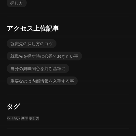
探し方
アクセス上位記事
就職先の探し方のコツ
就職先を探す時に心得ておきたい事
自分の興味関心を判断基準に
重要なのは内部情報を入手する事
タグ
やりがい
基準
探し方