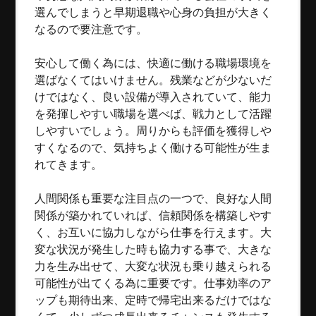
選んでしまうと早期退職や心身の負担が大きく
なるので要注意です。
安心して働く為には、快適に働ける職場環境を
選ばなくてはいけません。残業などが少ないだ
けではなく、良い設備が導入されていて、能力
を発揮しやすい職場を選べば、戦力として活躍
しやすいでしょう。周りからも評価を獲得しや
すくなるので、気持ちよく働ける可能性が生ま
れてきます。
人間関係も重要な注目点の一つで、良好な人間
関係が築かれていれば、信頼関係を構築しやす
く、お互いに協力しながら仕事を行えます。大
変な状況が発生した時も協力する事で、大きな
力を生み出せて、大変な状況も乗り越えられる
可能性が出てくる為に重要です。仕事効率のア
ップも期待出来、定時で帰宅出来るだけではな